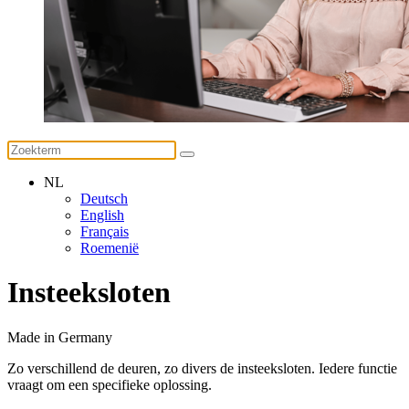
NL
Deutsch
English
Français
Roemenië
Insteeksloten
Made in Germany
Zo verschillend de deuren, zo divers de insteeksloten. Iedere functie
vraagt om een specifieke oplossing.