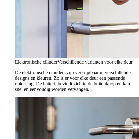
Elektronische cilinder
Verschillende varianten voor elke deur
De elektronische cilinders zijn verkrijgbaar in verschillende
designs en kleuren. Zo is er voor elke deur een passende
oplossing. De batterij bevindt zich in de buitenknop en kan
snel en eenvoudig worden vervangen.