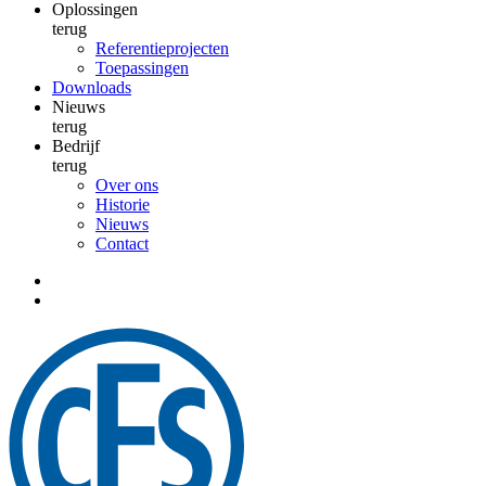
Oplossingen
terug
Referentieprojecten
Toepassingen
Downloads
Nieuws
terug
Bedrijf
terug
Over ons
Historie
Nieuws
Contact