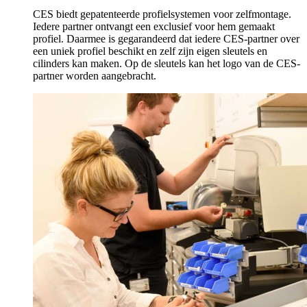
CES biedt gepatenteerde profielsystemen voor zelfmontage.
Iedere partner ontvangt een exclusief voor hem gemaakt
profiel. Daarmee is gegarandeerd dat iedere CES-partner over
een uniek profiel beschikt en zelf zijn eigen sleutels en
cilinders kan maken. Op de sleutels kan het logo van de CES-
partner worden aangebracht.