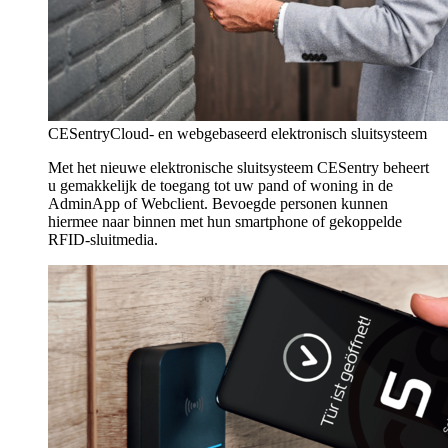
CESentry
Cloud- en webgebaseerd elektronisch sluitsysteem
Met het nieuwe elektronische sluitsysteem CESentry beheert
u gemakkelijk de toegang tot uw pand of woning in de
AdminApp of Webclient. Bevoegde personen kunnen
hiermee naar binnen met hun smartphone of gekoppelde
RFID-sluitmedia.