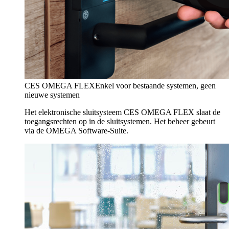
CES OMEGA FLEX
Enkel voor bestaande systemen, geen
nieuwe systemen
Het elektronische sluitsysteem CES OMEGA FLEX slaat de
toegangsrechten op in de sluitsystemen. Het beheer gebeurt
via de OMEGA Software-Suite.