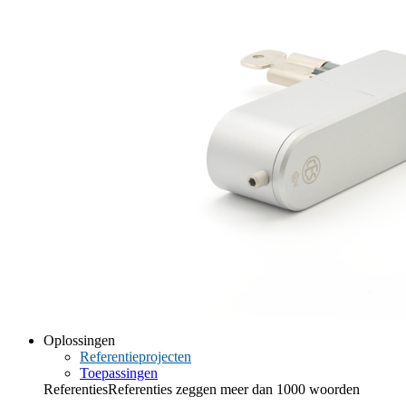
Oplossingen
Referentieprojecten
Toepassingen
Referenties
Referenties zeggen meer dan 1000 woorden