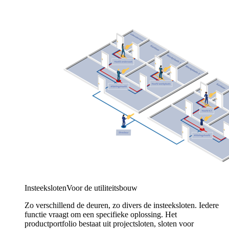
Insteeksloten
Voor de utiliteitsbouw
Zo verschillend de deuren, zo divers de insteeksloten. Iedere
functie vraagt om een specifieke oplossing. Het
productportfolio bestaat uit projectsloten, sloten voor