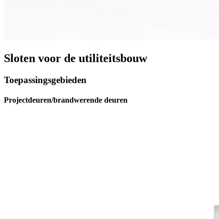
Sloten voor de utiliteitsbouw
Toepassingsgebieden
Projectdeuren/brandwerende deuren