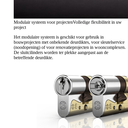
Modulair systeem voor projecten
Volledige flexibiliteit in uw
project
Het modulaire systeem is geschikt voor gebruik in
bouwprojecten met onbekende deurdiktes, voor sleutelservice
(noodopening) of voor renovatieprojecten in wooncomplexen.
De sluitcilinders worden ter plekke aangepast aan de
betreffende deurdikte.