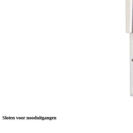
Sloten voor nooduitgangen