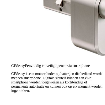
CESeasy
Eenvoudig en veilig openen via smartphone
CESeasy is een motorcilinder op batterijen die bediend wordt
met een smartphone. Digitale sleutels kunnen aan elke
smartphone worden toegewezen als kortstondige of
permanente autorisatie en kunnen ook op elk moment worden
ingetrokken.