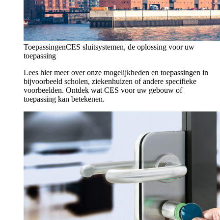
Toepassingen
CES sluitsystemen, de oplossing voor uw
toepassing
Lees hier meer over onze mogelijkheden en toepassingen in
bijvoorbeeld scholen, ziekenhuizen of andere specifieke
voorbeelden. Ontdek wat CES voor uw gebouw of
toepassing kan betekenen.