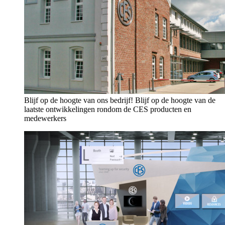
Blijf op de hoogte van ons bedrijf!
Blijf op de hoogte van de
laatste ontwikkelingen rondom de CES producten en
medewerkers