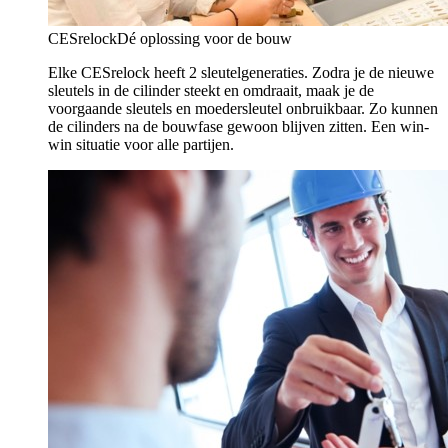
CESrelock
Dé oplossing voor de bouw
Elke CESrelock heeft 2 sleutelgeneraties. Zodra je de nieuwe
sleutels in de cilinder steekt en omdraait, maak je de
voorgaande sleutels en moedersleutel onbruikbaar. Zo kunnen
de cilinders na de bouwfase gewoon blijven zitten. Een win-
win situatie voor alle partijen.