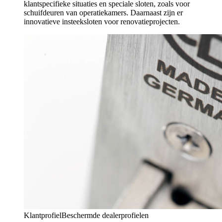
klantspecifieke situaties en speciale sloten, zoals voor
schuifdeuren van operatiekamers. Daarnaast zijn er
innovatieve insteeksloten voor renovatieprojecten.
Klantprofiel
Beschermde dealerprofielen