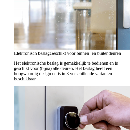
Elektronisch beslag
Geschikt voor binnen- en buitendeuren
Het elektronische beslag is gemakkelijk te bedienen en is
geschikt voor (bijna) alle deuren. Het beslag heeft een
hoogwaardig design en is in 3 verschillende varianten
beschikbaar.