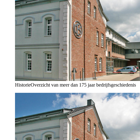
Historie
Overzicht van meer dan 175 jaar bedrijfsgeschiedenis