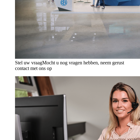
Stel uw vraag
Mocht u nog vragen hebben, neem gerust
contact met ons op