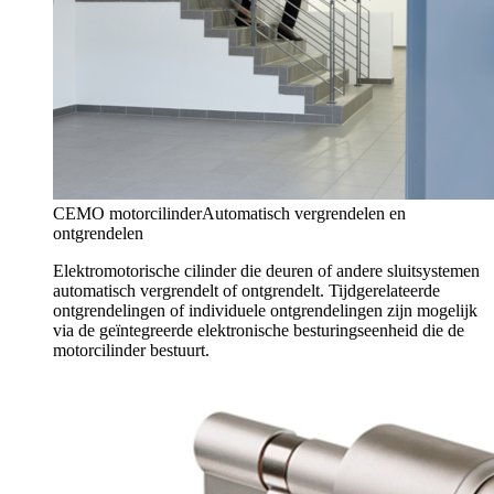
CEMO motorcilinder
Automatisch vergrendelen en
ontgrendelen
Elektromotorische cilinder die deuren of andere sluitsystemen
automatisch vergrendelt of ontgrendelt. Tijdgerelateerde
ontgrendelingen of individuele ontgrendelingen zijn mogelijk
via de geïntegreerde elektronische besturingseenheid die de
motorcilinder bestuurt.