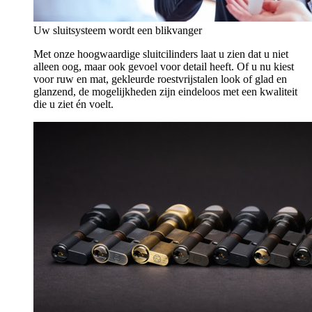
Uw sluitsysteem wordt een blikvanger
Met onze hoogwaardige sluitcilinders laat u zien dat u niet
alleen oog, maar ook gevoel voor detail heeft. Of u nu kiest
voor ruw en mat, gekleurde roestvrijstalen look of glad en
glanzend, de mogelijkheden zijn eindeloos met een kwaliteit
die u ziet én voelt.