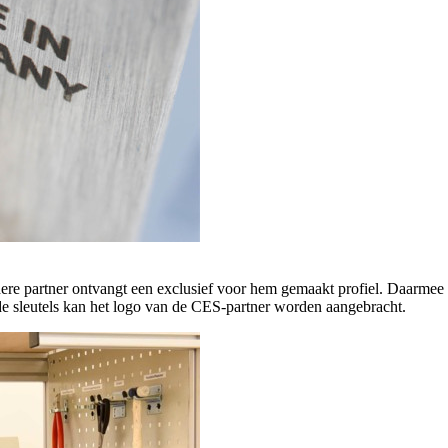
ere partner ontvangt een exclusief voor hem gemaakt profiel. Daarmee 
 de sleutels kan het logo van de CES-partner worden aangebracht.