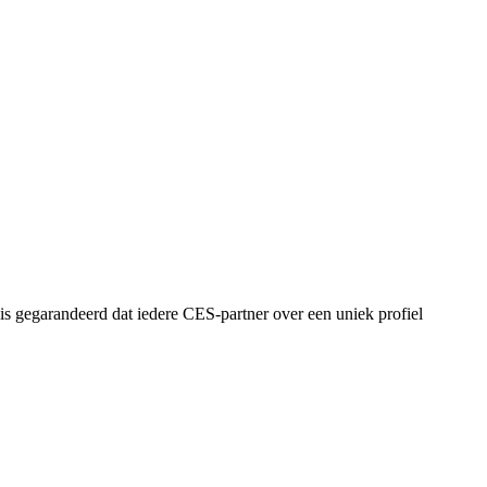
is gegarandeerd dat iedere CES-partner over een uniek profiel