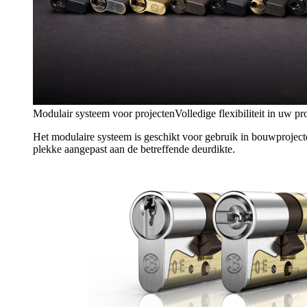
Modulair systeem voor projecten
Volledige flexibiliteit in uw pr
Het modulaire systeem is geschikt voor gebruik in bouwproject
plekke aangepast aan de betreffende deurdikte.