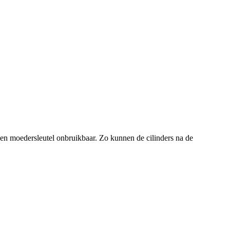
s en moedersleutel onbruikbaar. Zo kunnen de cilinders na de