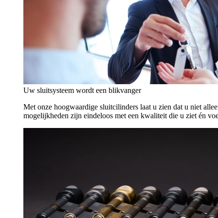
Uw sluitsysteem wordt een blikvanger
Met onze hoogwaardige sluitcilinders laat u zien dat u niet alle
mogelijkheden zijn eindeloos met een kwaliteit die u ziet én voe