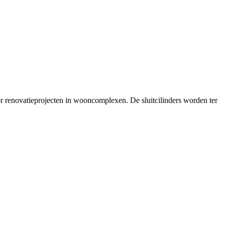
r renovatieprojecten in wooncomplexen. De sluitcilinders worden ter