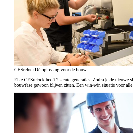
CESrelock
Dé oplossing voor de bouw
Elke CESrelock heeft 2 sleutelgeneraties. Zodra je de nieuwe sl
bouwfase gewoon blijven zitten. Een win-win situatie voor alle 