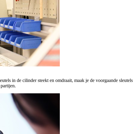
eutels in de cilinder steekt en omdraait, maak je de voorgaande sleutel
partijen.