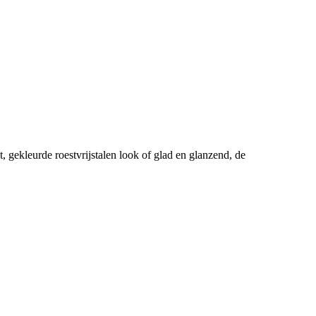
, gekleurde roestvrijstalen look of glad en glanzend, de