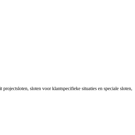
projectsloten, sloten voor klantspecifieke situaties en speciale sloten,