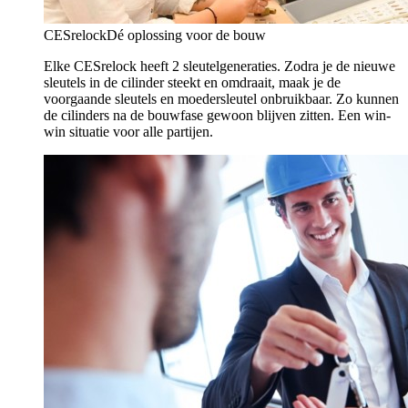
CESrelock
Dé oplossing voor de bouw
Elke CESrelock heeft 2 sleutelgeneraties. Zodra je de nieuwe
sleutels in de cilinder steekt en omdraait, maak je de
voorgaande sleutels en moedersleutel onbruikbaar. Zo kunnen
de cilinders na de bouwfase gewoon blijven zitten. Een win-
win situatie voor alle partijen.