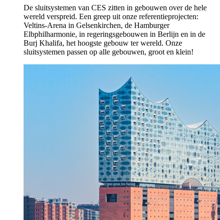
De sluitsystemen van CES zitten in gebouwen over de hele
wereld verspreid. Een greep uit onze referentieprojecten:
Veltins-Arena in Gelsenkirchen, de Hamburger
Elbphilharmonie, in regeringsgebouwen in Berlijn en in de
Burj Khalifa, het hoogste gebouw ter wereld. Onze
sluitsystemen passen op alle gebouwen, groot en klein!