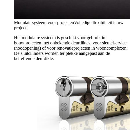
Modulair systeem voor projecten
Volledige flexibiliteit in uw
project
Het modulaire systeem is geschikt voor gebruik in
bouwprojecten met onbekende deurdiktes, voor sleutelservice
(noodopening) of voor renovatieprojecten in wooncomplexen.
De sluitcilinders worden ter plekke aangepast aan de
betreffende deurdikte.