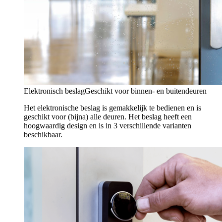
Elektronisch beslag
Geschikt voor binnen- en buitendeuren
Het elektronische beslag is gemakkelijk te bedienen en is
geschikt voor (bijna) alle deuren. Het beslag heeft een
hoogwaardig design en is in 3 verschillende varianten
beschikbaar.