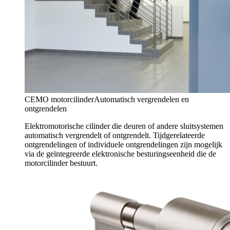
CEMO motorcilinder
Automatisch vergrendelen en
ontgrendelen
Elektromotorische cilinder die deuren of andere sluitsystemen
automatisch vergrendelt of ontgrendelt. Tijdgerelateerde
ontgrendelingen of individuele ontgrendelingen zijn mogelijk
via de geïntegreerde elektronische besturingseenheid die de
motorcilinder bestuurt.