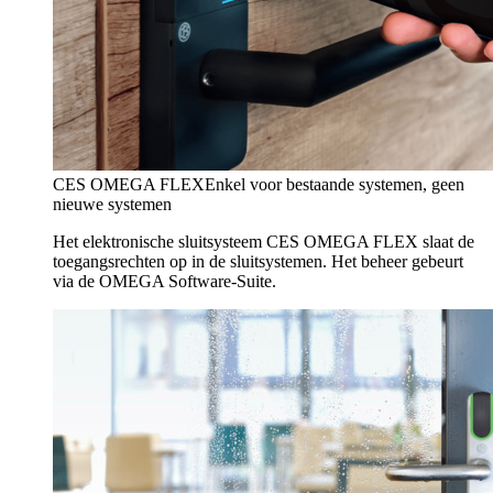
CES OMEGA FLEX
Enkel voor bestaande systemen, geen
nieuwe systemen
Het elektronische sluitsysteem CES OMEGA FLEX slaat de
toegangsrechten op in de sluitsystemen. Het beheer gebeurt
via de OMEGA Software-Suite.