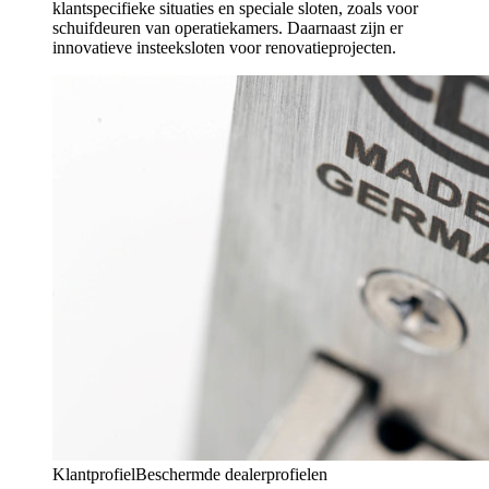
klantspecifieke situaties en speciale sloten, zoals voor
schuifdeuren van operatiekamers. Daarnaast zijn er
innovatieve insteeksloten voor renovatieprojecten.
Klantprofiel
Beschermde dealerprofielen