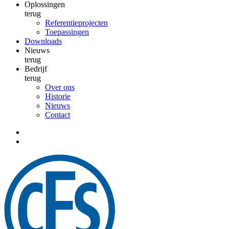
Oplossingen
terug
Referentieprojecten
Toepassingen
Downloads
Nieuws
terug
Bedrijf
terug
Over ons
Historie
Nieuws
Contact