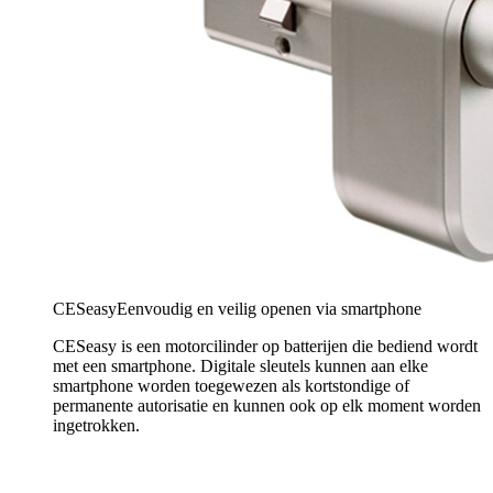
CESeasy
Eenvoudig en veilig openen via smartphone
CESeasy is een motorcilinder op batterijen die bediend wordt
met een smartphone. Digitale sleutels kunnen aan elke
smartphone worden toegewezen als kortstondige of
permanente autorisatie en kunnen ook op elk moment worden
ingetrokken.