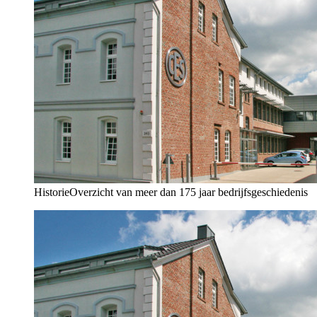
Historie
Overzicht van meer dan 175 jaar bedrijfsgeschiedenis