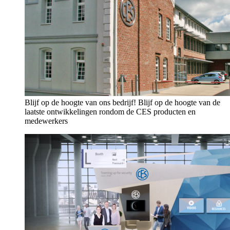
Blijf op de hoogte van ons bedrijf!
Blijf op de hoogte van de
laatste ontwikkelingen rondom de CES producten en
medewerkers