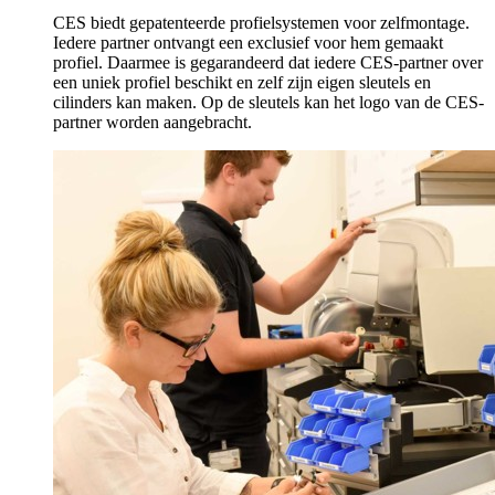
CES biedt gepatenteerde profielsystemen voor zelfmontage.
Iedere partner ontvangt een exclusief voor hem gemaakt
profiel. Daarmee is gegarandeerd dat iedere CES-partner over
een uniek profiel beschikt en zelf zijn eigen sleutels en
cilinders kan maken. Op de sleutels kan het logo van de CES-
partner worden aangebracht.