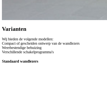
Varianten
Wij bieden de volgende modellen:
Compact of gescheiden ontwerp van de wandlezers
Weerbestendige behuizing
Verschillende schakelprogramma's
Standaard wandlezers