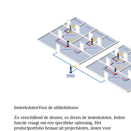
Insteeksloten
Voor de utiliteitsbouw
Zo verschillend de deuren, zo divers de insteeksloten. Iedere
functie vraagt om een specifieke oplossing. Het
productportfolio bestaat uit projectsloten, sloten voor