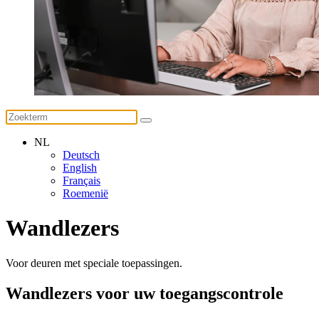
NL
Deutsch
English
Français
Roemenië
Wandlezers
Voor deuren met speciale toepassingen.
Wandlezers voor uw toegangscontrole