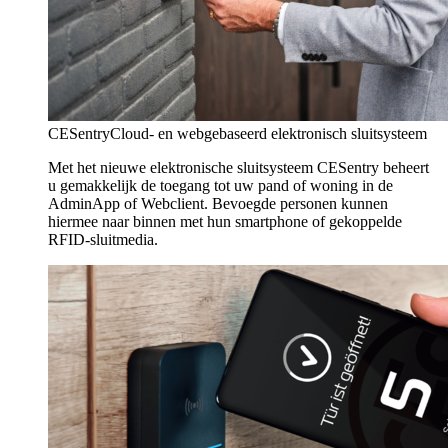
CESentry
Cloud- en webgebaseerd elektronisch sluitsysteem
Met het nieuwe elektronische sluitsysteem CESentry beheert
u gemakkelijk de toegang tot uw pand of woning in de
AdminApp of Webclient. Bevoegde personen kunnen
hiermee naar binnen met hun smartphone of gekoppelde
RFID-sluitmedia.