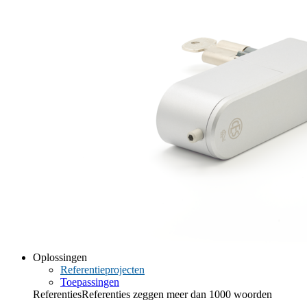
Oplossingen
Referentieprojecten
Toepassingen
Referenties
Referenties zeggen meer dan 1000 woorden