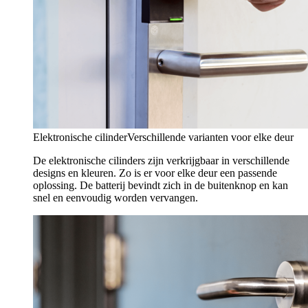
Elektronische cilinder
Verschillende varianten voor elke deur
De elektronische cilinders zijn verkrijgbaar in verschillende
designs en kleuren. Zo is er voor elke deur een passende
oplossing. De batterij bevindt zich in de buitenknop en kan
snel en eenvoudig worden vervangen.