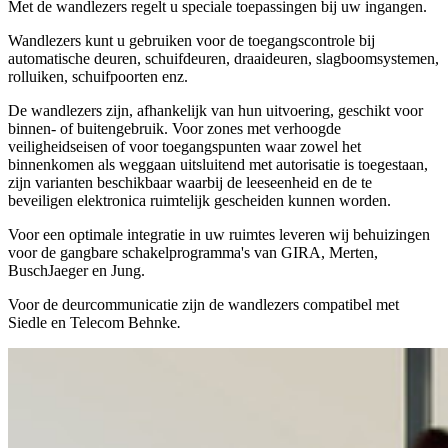
Met de wandlezers regelt u speciale toepassingen bij uw ingangen.
Wandlezers kunt u gebruiken voor de toegangscontrole bij
automatische deuren, schuifdeuren, draaideuren, slagboomsystemen,
rolluiken, schuifpoorten enz.
De wandlezers zijn, afhankelijk van hun uitvoering, geschikt voor
binnen- of buitengebruik. Voor zones met verhoogde
veiligheidseisen of voor toegangspunten waar zowel het
binnenkomen als weggaan uitsluitend met autorisatie is toegestaan,
zijn varianten beschikbaar waarbij de leeseenheid en de te
beveiligen elektronica ruimtelijk gescheiden kunnen worden.
Voor een optimale integratie in uw ruimtes leveren wij behuizingen
voor de gangbare schakelprogramma's van GIRA, Merten,
BuschJaeger en Jung.
Voor de deurcommunicatie zijn de wandlezers compatibel met
Siedle en Telecom Behnke
.