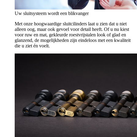
Uw sluitsysteem wordt een blikvanger
Met onze hoogwaardige sluitcilinders laat u zien dat u niet
alleen oog, maar ook gevoel voor detail heeft. Of u nu kiest
voor ruw en mat, gekleurde roestvrijstalen look of glad en
glanzend, de mogelijkheden zijn eindeloos met een kwaliteit
die u ziet én voelt.