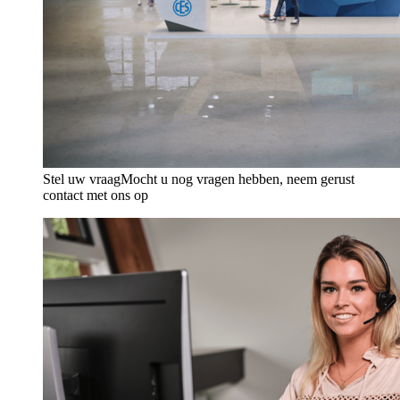
Stel uw vraag
Mocht u nog vragen hebben, neem gerust
contact met ons op