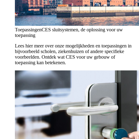
Toepassingen
CES sluitsystemen, de oplossing voor uw
toepassing
Lees hier meer over onze mogelijkheden en toepassingen in
bijvoorbeeld scholen, ziekenhuizen of andere specifieke
voorbeelden. Ontdek wat CES voor uw gebouw of
toepassing kan betekenen.