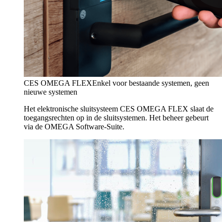
CES OMEGA FLEX
Enkel voor bestaande systemen, geen
nieuwe systemen
Het elektronische sluitsysteem CES OMEGA FLEX slaat de
toegangsrechten op in de sluitsystemen. Het beheer gebeurt
via de OMEGA Software-Suite.