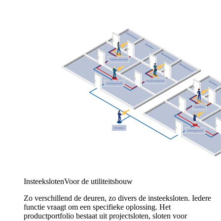
Insteeksloten
Voor de utiliteitsbouw
Zo verschillend de deuren, zo divers de insteeksloten. Iedere
functie vraagt om een specifieke oplossing. Het
productportfolio bestaat uit projectsloten, sloten voor