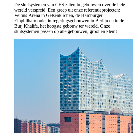
De sluitsystemen van CES zitten in gebouwen over de hele
wereld verspreid. Een greep uit onze referentieprojecten:
Veltins-Arena in Gelsenkirchen, de Hamburger
Elbphilharmonie, in regeringsgebouwen in Berlijn en in de
Burj Khalifa, het hoogste gebouw ter wereld. Onze
sluitsystemen passen op alle gebouwen, groot en klein!