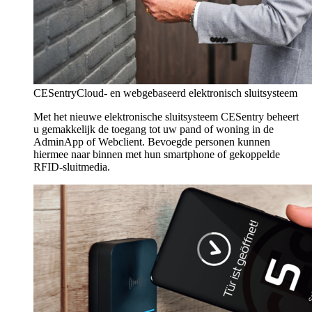
CESentry
Cloud- en webgebaseerd elektronisch sluitsysteem
Met het nieuwe elektronische sluitsysteem CESentry beheert
u gemakkelijk de toegang tot uw pand of woning in de
AdminApp of Webclient. Bevoegde personen kunnen
hiermee naar binnen met hun smartphone of gekoppelde
RFID-sluitmedia.