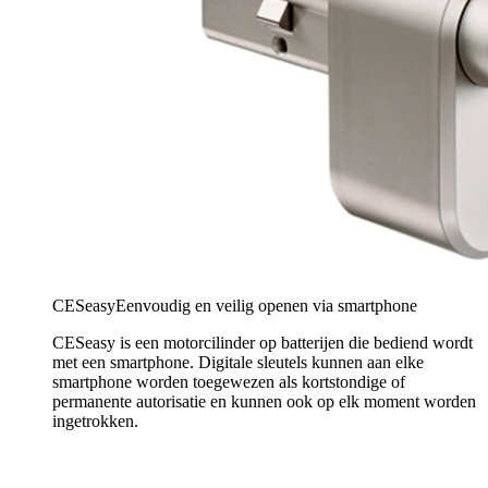
CESeasy
Eenvoudig en veilig openen via smartphone
CESeasy is een motorcilinder op batterijen die bediend wordt
met een smartphone. Digitale sleutels kunnen aan elke
smartphone worden toegewezen als kortstondige of
permanente autorisatie en kunnen ook op elk moment worden
ingetrokken.