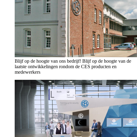
Blijf op de hoogte van ons bedrijf!
Blijf op de hoogte van de
laatste ontwikkelingen rondom de CES producten en
medewerkers