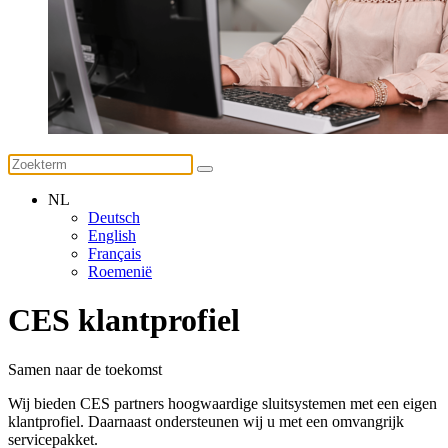
NL
Deutsch
English
Français
Roemenië
CES klantprofiel
Samen naar de toekomst
Wij bieden CES partners hoogwaardige sluitsystemen met een eigen
klantprofiel. Daarnaast ondersteunen wij u met een omvangrijk
servicepakket.