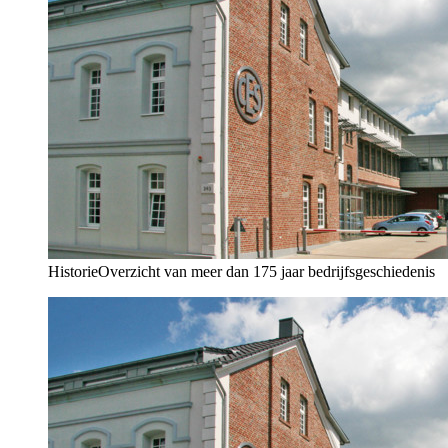
Historie
Overzicht van meer dan 175 jaar bedrijfsgeschiedenis