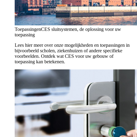
Toepassingen
CES sluitsystemen, de oplossing voor uw
toepassing
Lees hier meer over onze mogelijkheden en toepassingen in
bijvoorbeeld scholen, ziekenhuizen of andere specifieke
voorbeelden. Ontdek wat CES voor uw gebouw of
toepassing kan betekenen.