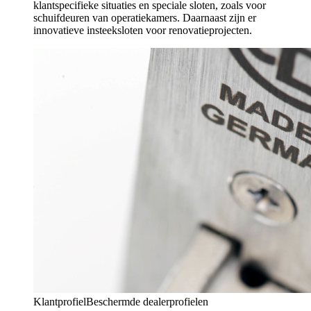
klantspecifieke situaties en speciale sloten, zoals voor
schuifdeuren van operatiekamers. Daarnaast zijn er
innovatieve insteeksloten voor renovatieprojecten.
Klantprofiel
Beschermde dealerprofielen