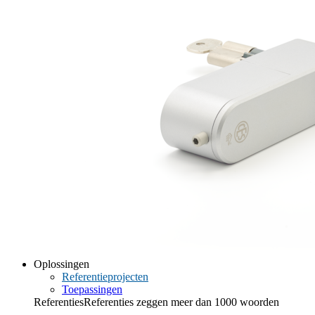
Oplossingen
Referentieprojecten
Toepassingen
Referenties
Referenties zeggen meer dan 1000 woorden