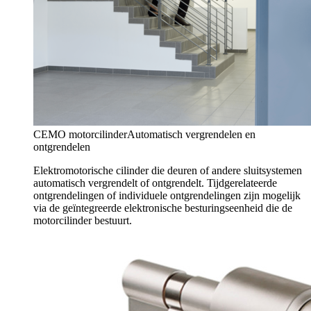
CEMO motorcilinder
Automatisch vergrendelen en
ontgrendelen
Elektromotorische cilinder die deuren of andere sluitsystemen
automatisch vergrendelt of ontgrendelt. Tijdgerelateerde
ontgrendelingen of individuele ontgrendelingen zijn mogelijk
via de geïntegreerde elektronische besturingseenheid die de
motorcilinder bestuurt.