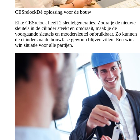
CESrelock
Dé oplossing voor de bouw
Elke CESrelock heeft 2 sleutelgeneraties. Zodra je de nieuwe
sleutels in de cilinder steekt en omdraait, maak je de
voorgaande sleutels en moedersleutel onbruikbaar. Zo kunnen
de cilinders na de bouwfase gewoon blijven zitten. Een win-
win situatie voor alle partijen.