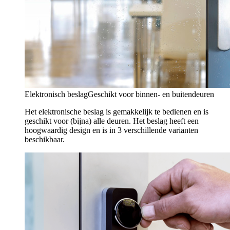
Elektronisch beslag
Geschikt voor binnen- en buitendeuren
Het elektronische beslag is gemakkelijk te bedienen en is
geschikt voor (bijna) alle deuren. Het beslag heeft een
hoogwaardig design en is in 3 verschillende varianten
beschikbaar.