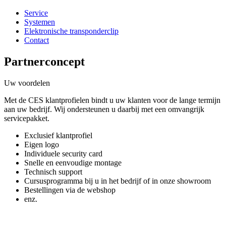
Service
Systemen
Elektronische transponderclip
Contact
Partnerconcept
Uw voordelen
Met de CES klantprofielen bindt u uw klanten voor de lange termijn
aan uw bedrijf. Wij ondersteunen u daarbij met een omvangrijk
servicepakket.
Exclusief klantprofiel
Eigen logo
Individuele security card
Snelle en eenvoudige montage
Technisch support
Cursusprogramma bij u in het bedrijf of in onze showroom
Bestellingen via de webshop
enz.