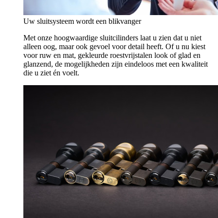
Uw sluitsysteem wordt een blikvanger
Met onze hoogwaardige sluitcilinders laat u zien dat u niet
alleen oog, maar ook gevoel voor detail heeft. Of u nu kiest
voor ruw en mat, gekleurde roestvrijstalen look of glad en
glanzend, de mogelijkheden zijn eindeloos met een kwaliteit
die u ziet én voelt.