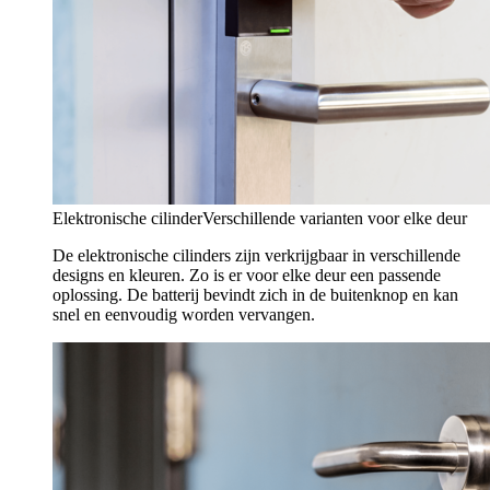
Elektronische cilinder
Verschillende varianten voor elke deur
De elektronische cilinders zijn verkrijgbaar in verschillende
designs en kleuren. Zo is er voor elke deur een passende
oplossing. De batterij bevindt zich in de buitenknop en kan
snel en eenvoudig worden vervangen.