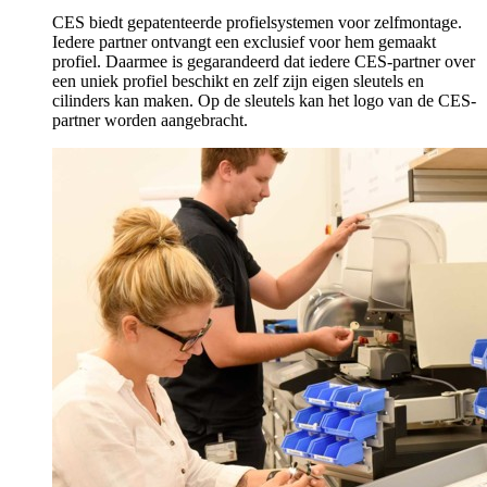
CES biedt gepatenteerde profielsystemen voor zelfmontage.
Iedere partner ontvangt een exclusief voor hem gemaakt
profiel. Daarmee is gegarandeerd dat iedere CES-partner over
een uniek profiel beschikt en zelf zijn eigen sleutels en
cilinders kan maken. Op de sleutels kan het logo van de CES-
partner worden aangebracht.