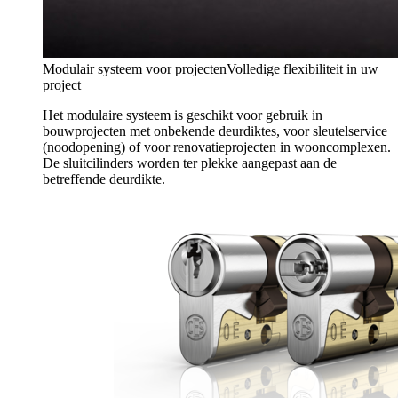
Modulair systeem voor projecten
Volledige flexibiliteit in uw
project
Het modulaire systeem is geschikt voor gebruik in
bouwprojecten met onbekende deurdiktes, voor sleutelservice
(noodopening) of voor renovatieprojecten in wooncomplexen.
De sluitcilinders worden ter plekke aangepast aan de
betreffende deurdikte.