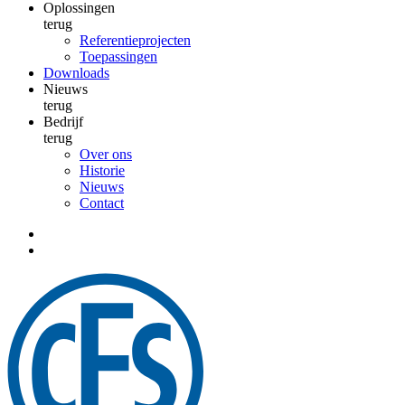
Oplossingen
terug
Referentieprojecten
Toepassingen
Downloads
Nieuws
terug
Bedrijf
terug
Over ons
Historie
Nieuws
Contact