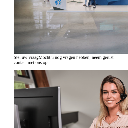
Stel uw vraag
Mocht u nog vragen hebben, neem gerust
contact met ons op