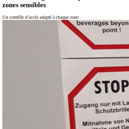
zones sensibles
Un contrôle d’accès adapté à chaque zone