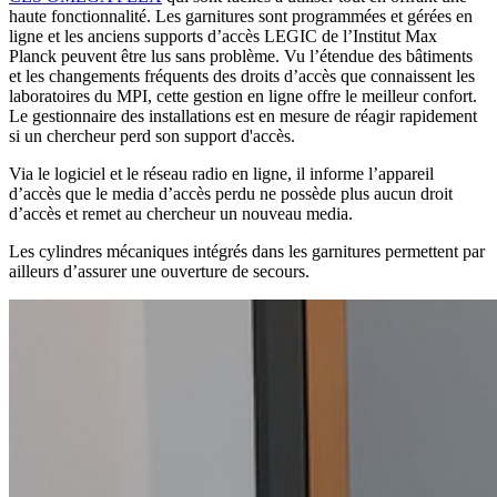
haute fonctionnalité. Les garnitures sont programmées et gérées en
ligne et les anciens supports d’accès LEGIC de l’Institut Max
Planck peuvent être lus sans problème. Vu l’étendue des bâtiments
et les changements fréquents des droits d’accès que connaissent les
laboratoires du MPI, cette gestion en ligne offre le meilleur confort.
Le gestionnaire des installations est en mesure de réagir rapidement
si un chercheur perd son support d'accès.
Via le logiciel et le réseau radio en ligne, il informe l’appareil
d’accès que le media d’accès perdu ne possède plus aucun droit
d’accès et remet au chercheur un nouveau media.
Les cylindres mécaniques intégrés dans les garnitures permettent par
ailleurs d’assurer une ouverture de secours.