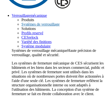
Verrouillage
mécanique
Produits
Systèmes de verrouillage
Solutions
Profils reservé
CESrelock
Variété des finitions
Système modulaire
Systèmes de verrouillage mécanique
Haute précision de
verrouillage, qualité et sécurité.
Les systèmes de fermeture mécanique de CES sécurisent les
bâtiments et les biens dans les secteurs commercial, public et
privé. Les systèmes de fermeture sont utilisés dans les
situations où de nombreuses portes doivent être actionnées à
l'aide d'une seule clé. Les systèmes de fermeture reflètent la
structure organisationnelle interne ou sont adaptés à
l'utilisation des bâtiments. La conception d'un système de
fermeture se fait en étroite collaboration avec le client.