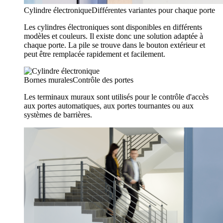
Cylindre électronique
Différentes variantes pour chaque porte
Les cylindres électroniques sont disponibles en différents
modèles et couleurs. Il existe donc une solution adaptée à
chaque porte. La pile se trouve dans le bouton extérieur et
peut être remplacée rapidement et facilement.
Bornes murales
Contrôle des portes
Les terminaux muraux sont utilisés pour le contrôle d'accès
aux portes automatiques, aux portes tournantes ou aux
systèmes de barrières.