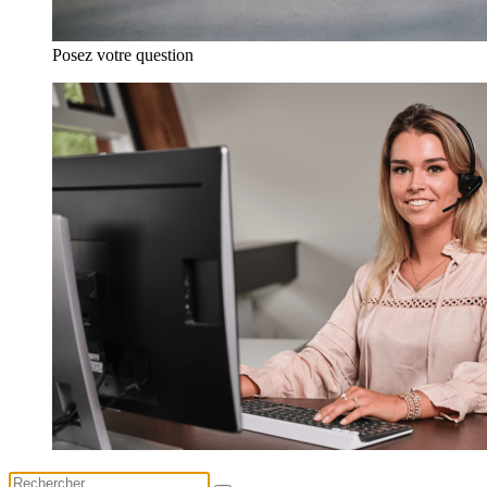
Posez votre question