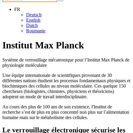
FR
Deutsch
English
Dutch
Roumanie
Institut Max Planck
Système de verrouillage mécatronique pour l’Institut Max Planck de
physiologie moléculaire
Une équipe internationale de scientifiques provenant de 30
différentes nations étudient les processus fondamentaux physiques et
biochimiques des cellules au niveau moléculaire. Ces quelque 150
chercheurs (biologistes, chimistes, physiciens et théoriciens)
adoptent un mode de travail interdisciplinaire.
Au cours des plus de 100 ans de son existence, l'Institut de
recherche s’est de plus en plus concentré non plus sur l’alimentation
humaine mais sur le métabolisme des cellules.
Le verrouillage électronique sécurise les