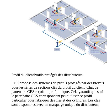
Profil du client
Profils protégés des distributeurs
CES propose des systèmes de profils protégés par des brevets
pour les séries de sections clés du profil du client. Chaque
partenaire CES reçoit un profil unique. Cela garantit que seul
le partenaire CES correspondant peut utiliser ce profil
particulier pour fabriquer des clés et des cylindres. Les clés
sont disponibles avec un marquage unique du distributeur.