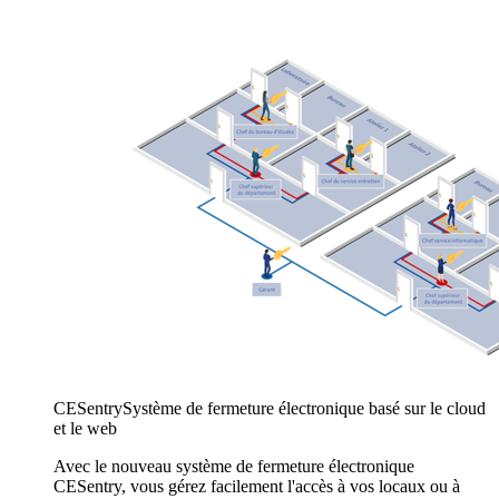
CESentry
Système de fermeture électronique basé sur le cloud
et le web
Avec le nouveau système de fermeture électronique
CESentry, vous gérez facilement l'accès à vos locaux ou à