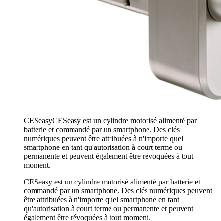
CESeasy
CESeasy est un cylindre motorisé alimenté par
batterie et commandé par un smartphone. Des clés
numériques peuvent être attribuées à n'importe quel
smartphone en tant qu'autorisation à court terme ou
permanente et peuvent également être révoquées à tout
moment.
CESeasy est un cylindre motorisé alimenté par batterie et
commandé par un smartphone. Des clés numériques peuvent
être attribuées à n'importe quel smartphone en tant
qu'autorisation à court terme ou permanente et peuvent
également être révoquées à tout moment.