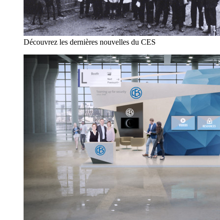
Découvrez les dernières nouvelles du CES