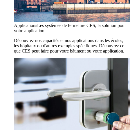
Applications
Les systèmes de fermeture CES, la solution pour
votre application
Découvrez nos capacités et nos applications dans les écoles,
les hôpitaux ou d'autres exemples spécifiques. Découvrez ce
que CES peut faire pour votre bâtiment ou votre application.