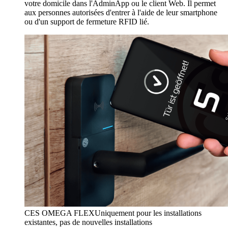
votre domicile dans l'AdminApp ou le client Web. Il permet
aux personnes autorisées d'entrer à l'aide de leur smartphone
ou d'un support de fermeture RFID lié.
CES OMEGA FLEX
Uniquement pour les installations
existantes, pas de nouvelles installations