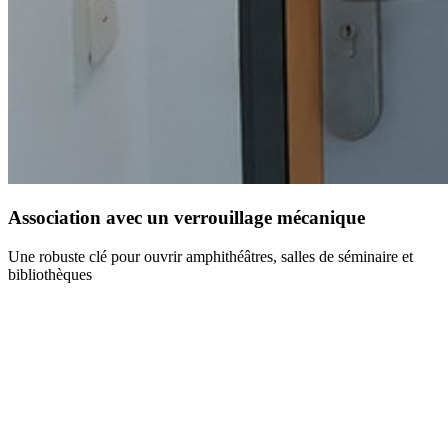
Association avec un verrouillage mécanique
Une robuste clé pour ouvrir amphithéâtres, salles de séminaire et
bibliothèques