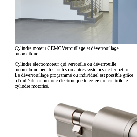
Cylindre moteur CEMO
Verrouillage et déverrouillage
automatique
Cylindre électromoteur qui verrouille ou déverrouille
automatiquement les portes ou autres systèmes de fermeture.
Le déverrouillage programmé ou individuel est possible grâce
à l'unité de commande électronique intégrée qui contrôle le
cylindre motorisé.