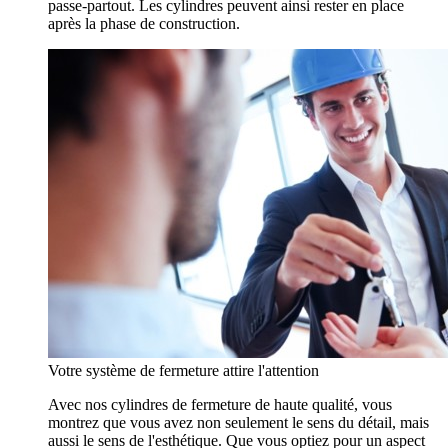
passe-partout. Les cylindres peuvent ainsi rester en place
après la phase de construction.
Votre système de fermeture attire l'attention
Avec nos cylindres de fermeture de haute qualité, vous
montrez que vous avez non seulement le sens du détail, mais
aussi le sens de l'esthétique. Que vous optiez pour un aspect