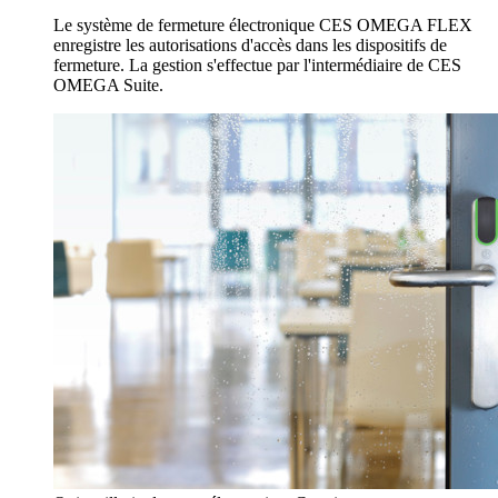
Le système de fermeture électronique CES OMEGA FLEX
enregistre les autorisations d'accès dans les dispositifs de
fermeture. La gestion s'effectue par l'intermédiaire de CES
OMEGA Suite.