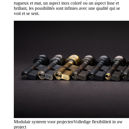
rugueux et mat, un aspect inox coloré ou un aspect lisse et
brillant, les possibilités sont infinies avec une qualité qui se
voit et se sent.
Modulair systeem voor projecten
Volledige flexibiliteit in uw
project