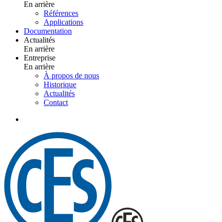
En arrière
Références
Applications
Documentation
Actualités
En arrière
Entreprise
En arrière
À propos de nous
Historique
Actualités
Contact