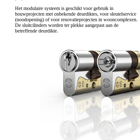
Het modulaire systeem is geschikt voor gebruik in
bouwprojecten met onbekende deurdiktes, voor sleutelservice
(noodopening) of voor renovatieprojecten in wooncomplexen.
De sluitcilinders worden ter plekke aangepast aan de
betreffende deurdikte.