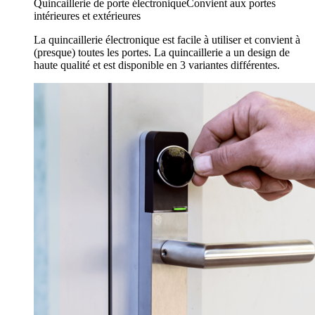
Quincaillerie de porte électronique
Convient aux portes
intérieures et extérieures
La quincaillerie électronique est facile à utiliser et convient à
(presque) toutes les portes. La quincaillerie a un design de
haute qualité et est disponible en 3 variantes différentes.