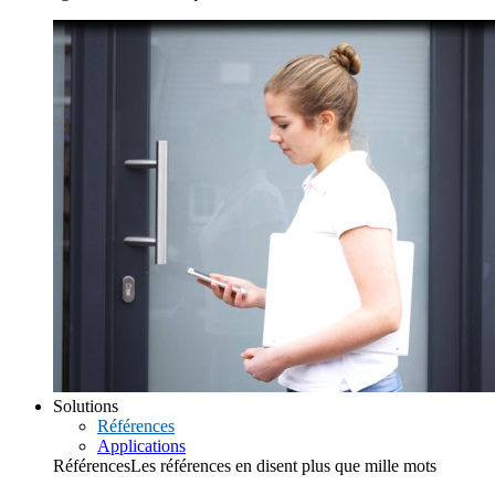
Solutions
Références
Applications
Références
Les références en disent plus que mille mots