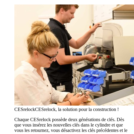
CESrelock
CESrelock, la solution pour la construction !
Chaque CESrelock possède deux générations de clés. Dès
que vous insérez les nouvelles clés dans le cylindre et que
vous les retournez, vous désactivez les clés précédentes et le