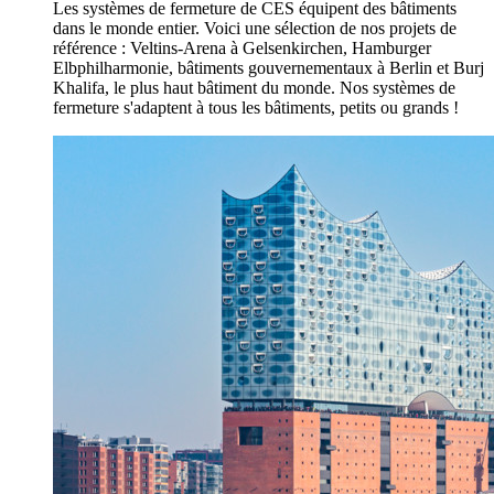
Les systèmes de fermeture de CES équipent des bâtiments
dans le monde entier. Voici une sélection de nos projets de
référence : Veltins-Arena à Gelsenkirchen, Hamburger
Elbphilharmonie, bâtiments gouvernementaux à Berlin et Burj
Khalifa, le plus haut bâtiment du monde. Nos systèmes de
fermeture s'adaptent à tous les bâtiments, petits ou grands !