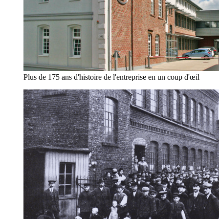
Plus de 175 ans d'histoire de l'entreprise en un coup d'œil