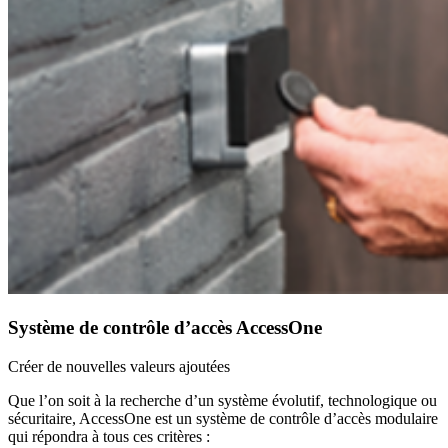
Système de contrôle d’accès AccessOne
Créer de nouvelles valeurs ajoutées
Que l’on soit à la recherche d’un système évolutif, technologique ou
sécuritaire, AccessOne est un système de contrôle d’accès modulaire
qui répondra à tous ces critères :