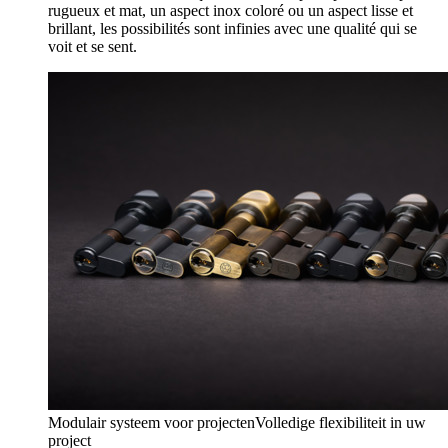
rugueux et mat, un aspect inox coloré ou un aspect lisse et
brillant, les possibilités sont infinies avec une qualité qui se
voit et se sent.
Modulair systeem voor projecten
Volledige flexibiliteit in uw
project