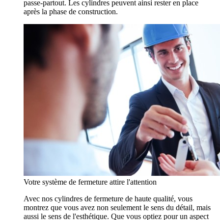
passe-partout. Les cylindres peuvent ainsi rester en place
après la phase de construction.
Votre système de fermeture attire l'attention
Avec nos cylindres de fermeture de haute qualité, vous
montrez que vous avez non seulement le sens du détail, mais
aussi le sens de l'esthétique. Que vous optiez pour un aspect