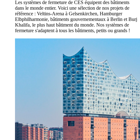
Les systèmes de fermeture de CES équipent des bâtiments
dans le monde entier. Voici une sélection de nos projets de
référence : Veltins-Arena à Gelsenkirchen, Hamburger
Elbphilharmonie, bâtiments gouvernementaux à Berlin et Burj
Khalifa, le plus haut bâtiment du monde. Nos systèmes de
fermeture s'adaptent à tous les bâtiments, petits ou grands !