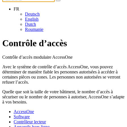
FR
Deutsch
English
Dutch
Roumanie
Contrôle d’accès
Contrôle d’accès modulaire AccessOne
Avec le système de contrôle d’accès AccessOne, vous pouvez
déterminer de manière fiable les personnes autorisées à accéder à
certaines pièces ou zones. Les personnes non autorisées se verront
refuser l’accès.
Quelle que soit la taille de votre bâtiment, le nombre d’accès à
sécuriser ou le nombre de personnes à autoriser, AccessOne s’adapte
à vos besoins.
AccessOne
Software
Contrôleur lecteur
Appareils hors ligne