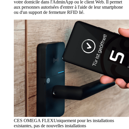
votre domicile dans l'AdminApp ou le client Web. Il permet
aux personnes autorisées d'entrer à l'aide de leur smartphone
ou d'un support de fermeture RFID lié.
CES OMEGA FLEX
Uniquement pour les installations
existantes, pas de nouvelles installations