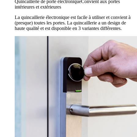
Quincaillerie de porte électronique
Convient aux portes
intérieures et extérieures
La quincaillerie électronique est facile à utiliser et convient à
(presque) toutes les portes. La quincaillerie a un design de
haute qualité et est disponible en 3 variantes différentes.