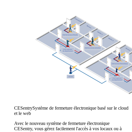
CESentry
Système de fermeture électronique basé sur le cloud
et le web
Avec le nouveau système de fermeture électronique
CESentry, vous gérez facilement l'accès à vos locaux ou à