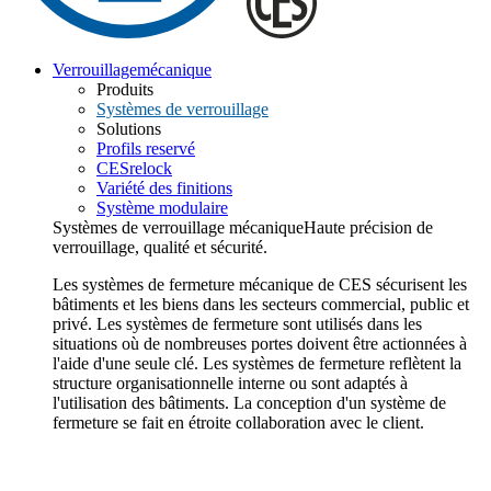
Verrouillage
mécanique
Produits
Systèmes de verrouillage
Solutions
Profils reservé
CESrelock
Variété des finitions
Système modulaire
Systèmes de verrouillage mécanique
Haute précision de
verrouillage, qualité et sécurité.
Les systèmes de fermeture mécanique de CES sécurisent les
bâtiments et les biens dans les secteurs commercial, public et
privé. Les systèmes de fermeture sont utilisés dans les
situations où de nombreuses portes doivent être actionnées à
l'aide d'une seule clé. Les systèmes de fermeture reflètent la
structure organisationnelle interne ou sont adaptés à
l'utilisation des bâtiments. La conception d'un système de
fermeture se fait en étroite collaboration avec le client.