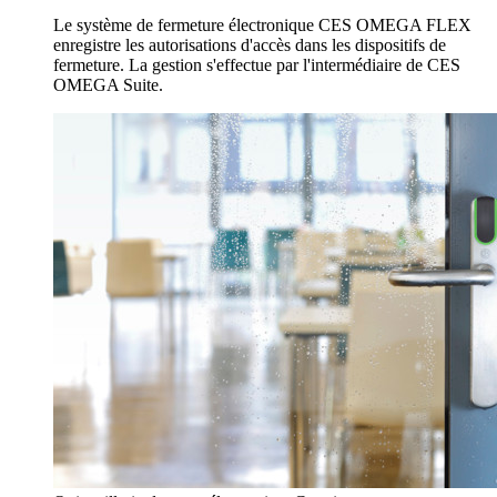
Le système de fermeture électronique CES OMEGA FLEX
enregistre les autorisations d'accès dans les dispositifs de
fermeture. La gestion s'effectue par l'intermédiaire de CES
OMEGA Suite.