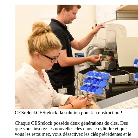
CESrelock
CESrelock, la solution pour la construction !
Chaque CESrelock possède deux générations de clés. Dès
que vous insérez les nouvelles clés dans le cylindre et que
vous les retournez, vous désactivez les clés précédentes et le