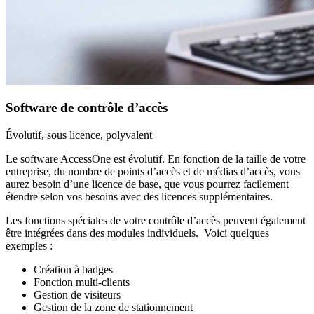
Software de contrôle d’accès
Évolutif, sous licence, polyvalent
Le software AccessOne est évolutif. En fonction de la taille de votre
entreprise, du nombre de points d’accès et de médias d’accès, vous
aurez besoin d’une licence de base, que vous pourrez facilement
étendre selon vos besoins avec des licences supplémentaires.
Les fonctions spéciales de votre contrôle d’accès peuvent également
être intégrées dans des modules individuels. Voici quelques
exemples :
Création à badges
Fonction multi-clients
Gestion de visiteurs
Gestion de la zone de stationnement