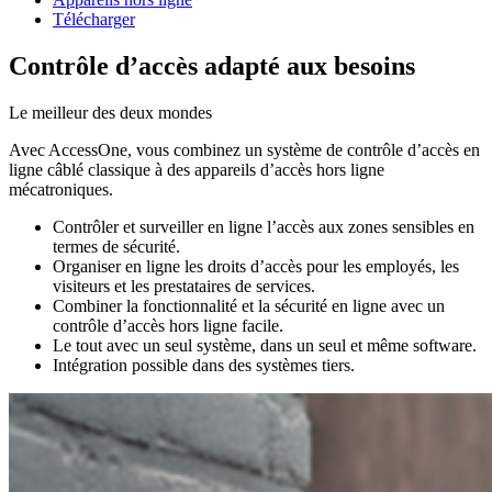
Télécharger
Contrôle d’accès adapté aux besoins
Le meilleur des deux mondes
Avec AccessOne, vous combinez un système de contrôle d’accès en
ligne câblé classique à des appareils d’accès hors ligne
mécatroniques.
Contrôler et surveiller en ligne l’accès aux zones sensibles en
termes de sécurité.
Organiser en ligne les droits d’accès pour les employés, les
visiteurs et les prestataires de services.
Combiner la fonctionnalité et la sécurité en ligne avec un
contrôle d’accès hors ligne facile.
Le tout avec un seul système, dans un seul et même software.
Intégration possible dans des systèmes tiers.