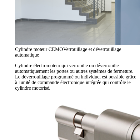
Cylindre moteur CEMO
Verrouillage et déverrouillage
automatique
Cylindre électromoteur qui verrouille ou déverrouille
automatiquement les portes ou autres systèmes de fermeture.
Le déverrouillage programmé ou individuel est possible grâce
à l'unité de commande électronique intégrée qui contrôle le
cylindre motorisé.