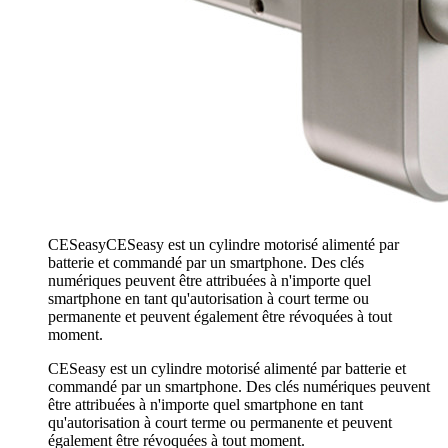
CESeasy
CESeasy est un cylindre motorisé alimenté par
batterie et commandé par un smartphone. Des clés
numériques peuvent être attribuées à n'importe quel
smartphone en tant qu'autorisation à court terme ou
permanente et peuvent également être révoquées à tout
moment.
CESeasy est un cylindre motorisé alimenté par batterie et
commandé par un smartphone. Des clés numériques peuvent
être attribuées à n'importe quel smartphone en tant
qu'autorisation à court terme ou permanente et peuvent
également être révoquées à tout moment.