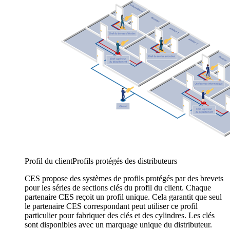
Profil du client
Profils protégés des distributeurs
CES propose des systèmes de profils protégés par des brevets
pour les séries de sections clés du profil du client. Chaque
partenaire CES reçoit un profil unique. Cela garantit que seul
le partenaire CES correspondant peut utiliser ce profil
particulier pour fabriquer des clés et des cylindres. Les clés
sont disponibles avec un marquage unique du distributeur.