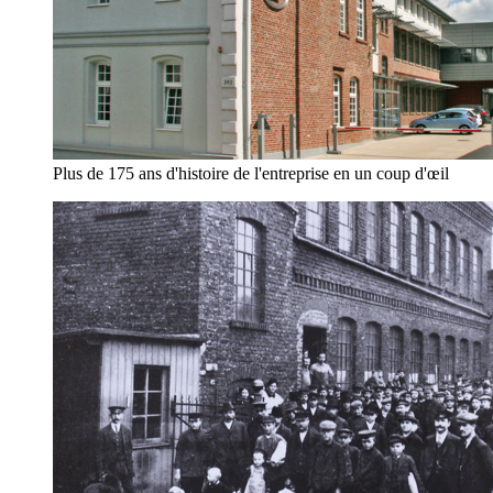
Plus de 175 ans d'histoire de l'entreprise en un coup d'œil