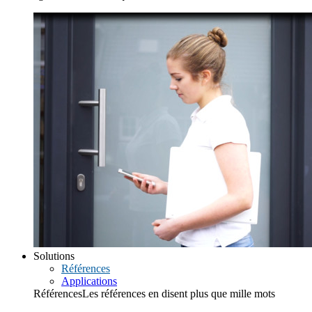
Solutions
Références
Applications
Références
Les références en disent plus que mille mots