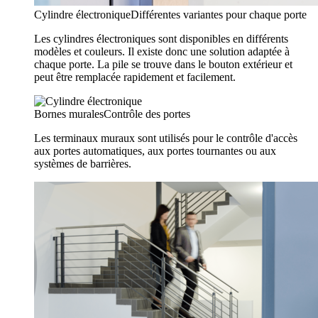
Cylindre électronique
Différentes variantes pour chaque porte
Les cylindres électroniques sont disponibles en différents
modèles et couleurs. Il existe donc une solution adaptée à
chaque porte. La pile se trouve dans le bouton extérieur et
peut être remplacée rapidement et facilement.
Bornes murales
Contrôle des portes
Les terminaux muraux sont utilisés pour le contrôle d'accès
aux portes automatiques, aux portes tournantes ou aux
systèmes de barrières.