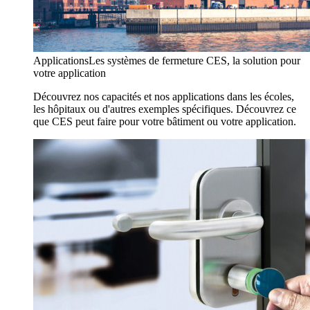
Applications
Les systèmes de fermeture CES, la solution pour
votre application
Découvrez nos capacités et nos applications dans les écoles,
les hôpitaux ou d'autres exemples spécifiques. Découvrez ce
que CES peut faire pour votre bâtiment ou votre application.