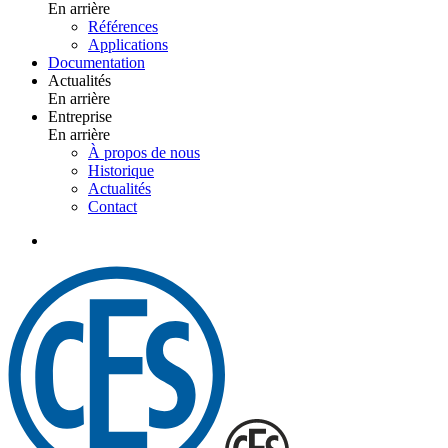
En arrière
Références
Applications
Documentation
Actualités
En arrière
Entreprise
En arrière
À propos de nous
Historique
Actualités
Contact