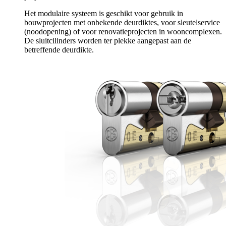
Het modulaire systeem is geschikt voor gebruik in
bouwprojecten met onbekende deurdiktes, voor sleutelservice
(noodopening) of voor renovatieprojecten in wooncomplexen.
De sluitcilinders worden ter plekke aangepast aan de
betreffende deurdikte.