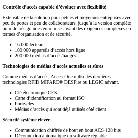
Contrôle d’accès capable d’évoluer avec flexibilité
Extensible de la solution pour petites et moyennes entreprises avec
peu de portes et peu de collaborateurs, jusqu’à la version complète
pour de très grandes entreprises ayant des exigences complexes en
termes d’organisation et de sécurité.
16 000 lecteurs
100 000 appareils d’accès hors ligne
200 000 médias d’accès/badges
Technologies de médias d’accès actuelles et sûres
Comme médias d’accès, AccessOne utilise les dernières
technologies RFID MIFARE® DESFire ou LEGIC advant.
Clé électronique CES
Carte d’identification au format ISO
Porte-clés
Médias d’accès qui sont déjà utilisés côté client
Sécurité système élevée
Communication chiffrée de bout en bout AES-128 bits
Déconnexion automatique du software réglable