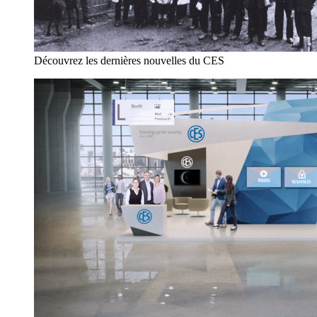
Découvrez les dernières nouvelles du CES