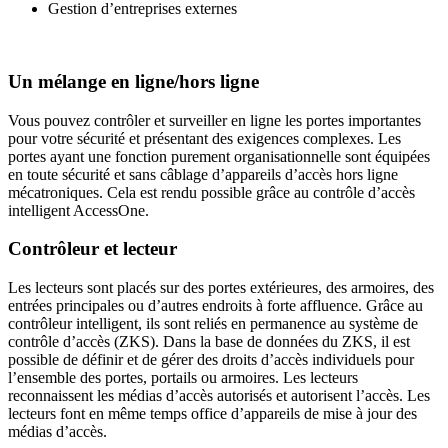
Gestion d’entreprises externes
Un mélange en ligne/hors ligne
Vous pouvez contrôler et surveiller en ligne les portes importantes
pour votre sécurité et présentant des exigences complexes. Les
portes ayant une fonction purement organisationnelle sont équipées
en toute sécurité et sans câblage d’appareils d’accès hors ligne
mécatroniques. Cela est rendu possible grâce au contrôle d’accès
intelligent AccessOne.
Contrôleur et lecteur
Les lecteurs sont placés sur des portes extérieures, des armoires, des
entrées principales ou d’autres endroits à forte affluence. Grâce au
contrôleur intelligent, ils sont reliés en permanence au système de
contrôle d’accès (ZKS). Dans la base de données du ZKS, il est
possible de définir et de gérer des droits d’accès individuels pour
l’ensemble des portes, portails ou armoires. Les lecteurs
reconnaissent les médias d’accès autorisés et autorisent l’accès. Les
lecteurs font en même temps office d’appareils de mise à jour des
médias d’accès.