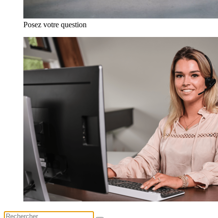
Posez votre question