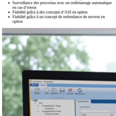
Surveillance des processus avec un redémarrage automatique
en cas d’erreur
Fiabilité grâce à des concepts d’ASI en option
Fiabilité grâce à un concept de redondance de serveur en
option