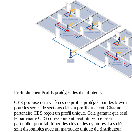
Profil du client
Profils protégés des distributeurs
CES propose des systèmes de profils protégés par des brevets
pour les séries de sections clés du profil du client. Chaque
partenaire CES reçoit un profil unique. Cela garantit que seul
le partenaire CES correspondant peut utiliser ce profil
particulier pour fabriquer des clés et des cylindres. Les clés
sont disponibles avec un marquage unique du distributeur.