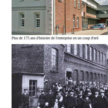
Plus de 175 ans d'histoire de l'entreprise en un coup d'œil