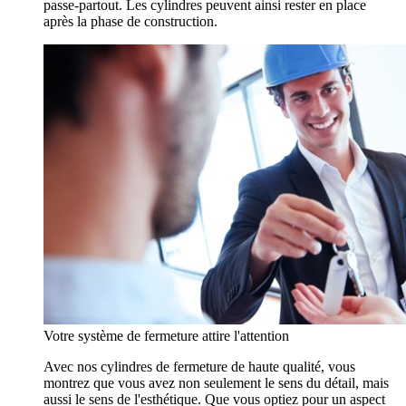
passe-partout. Les cylindres peuvent ainsi rester en place
après la phase de construction.
Votre système de fermeture attire l'attention
Avec nos cylindres de fermeture de haute qualité, vous
montrez que vous avez non seulement le sens du détail, mais
aussi le sens de l'esthétique. Que vous optiez pour un aspect