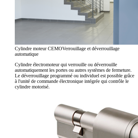
Cylindre moteur CEMO
Verrouillage et déverrouillage
automatique
Cylindre électromoteur qui verrouille ou déverrouille
automatiquement les portes ou autres systèmes de fermeture.
Le déverrouillage programmé ou individuel est possible grâce
à l'unité de commande électronique intégrée qui contrôle le
cylindre motorisé.