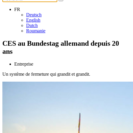
FR
Deutsch
English
Dutch
Roumanie
CES au Bundestag allemand depuis 20
ans
Entreprise
Un système de fermeture qui grandit et grandit.