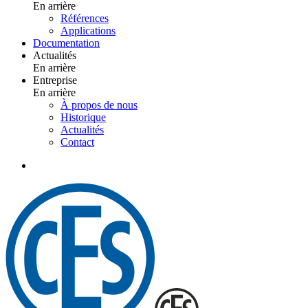
En arrière
Références
Applications
Documentation
Actualités
En arrière
Entreprise
En arrière
À propos de nous
Historique
Actualités
Contact