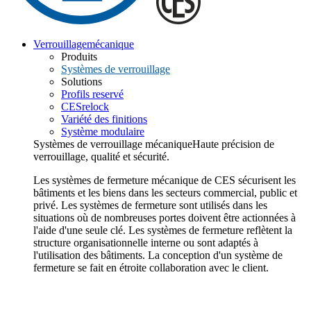
Verrouillage
mécanique
Produits
Systèmes de verrouillage
Solutions
Profils reservé
CESrelock
Variété des finitions
Système modulaire
Systèmes de verrouillage mécanique
Haute précision de
verrouillage, qualité et sécurité.
Les systèmes de fermeture mécanique de CES sécurisent les
bâtiments et les biens dans les secteurs commercial, public et
privé. Les systèmes de fermeture sont utilisés dans les
situations où de nombreuses portes doivent être actionnées à
l'aide d'une seule clé. Les systèmes de fermeture reflètent la
structure organisationnelle interne ou sont adaptés à
l'utilisation des bâtiments. La conception d'un système de
fermeture se fait en étroite collaboration avec le client.