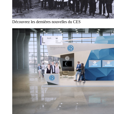
Découvrez les dernières nouvelles du CES