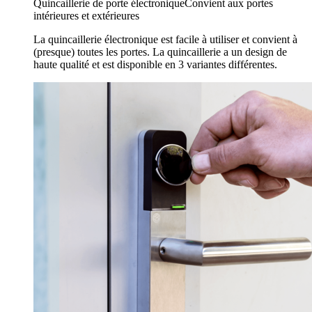
Quincaillerie de porte électronique
Convient aux portes
intérieures et extérieures
La quincaillerie électronique est facile à utiliser et convient à
(presque) toutes les portes. La quincaillerie a un design de
haute qualité et est disponible en 3 variantes différentes.