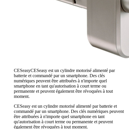
CESeasy
CESeasy est un cylindre motorisé alimenté par
batterie et commandé par un smartphone. Des clés
numériques peuvent être attribuées à n'importe quel
smartphone en tant qu'autorisation à court terme ou
permanente et peuvent également être révoquées à tout
moment.
CESeasy est un cylindre motorisé alimenté par batterie et
commandé par un smartphone. Des clés numériques peuvent
être attribuées à n'importe quel smartphone en tant
qu'autorisation à court terme ou permanente et peuvent
également être révoquées à tout moment.