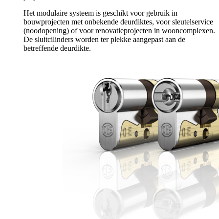
Het modulaire systeem is geschikt voor gebruik in
bouwprojecten met onbekende deurdiktes, voor sleutelservice
(noodopening) of voor renovatieprojecten in wooncomplexen.
De sluitcilinders worden ter plekke aangepast aan de
betreffende deurdikte.