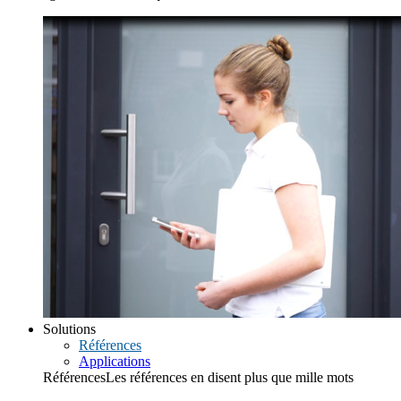
Solutions
Références
Applications
Références
Les références en disent plus que mille mots