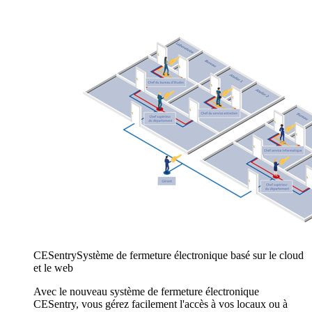
CESentry
Système de fermeture électronique basé sur le cloud
et le web
Avec le nouveau système de fermeture électronique
CESentry, vous gérez facilement l'accès à vos locaux ou à