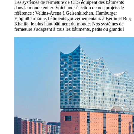
Les systèmes de fermeture de CES équipent des bâtiments
dans le monde entier. Voici une sélection de nos projets de
référence : Veltins-Arena à Gelsenkirchen, Hamburger
Elbphilharmonie, bâtiments gouvernementaux à Berlin et Burj
Khalifa, le plus haut bâtiment du monde. Nos systèmes de
fermeture s'adaptent à tous les bâtiments, petits ou grands !