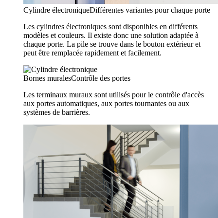
Cylindre électronique
Différentes variantes pour chaque porte
Les cylindres électroniques sont disponibles en différents
modèles et couleurs. Il existe donc une solution adaptée à
chaque porte. La pile se trouve dans le bouton extérieur et
peut être remplacée rapidement et facilement.
Bornes murales
Contrôle des portes
Les terminaux muraux sont utilisés pour le contrôle d'accès
aux portes automatiques, aux portes tournantes ou aux
systèmes de barrières.