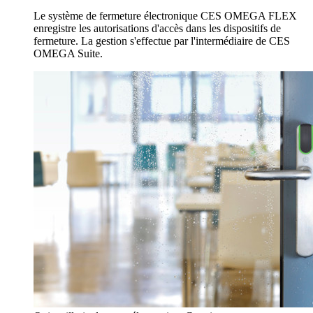
Le système de fermeture électronique CES OMEGA FLEX
enregistre les autorisations d'accès dans les dispositifs de
fermeture. La gestion s'effectue par l'intermédiaire de CES
OMEGA Suite.