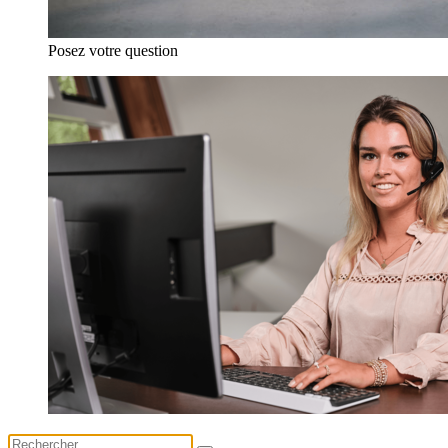
Posez votre question