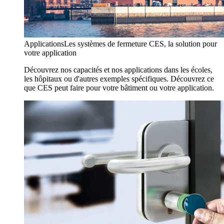
Applications
Les systèmes de fermeture CES, la solution pour
votre application
Découvrez nos capacités et nos applications dans les écoles,
les hôpitaux ou d'autres exemples spécifiques. Découvrez ce
que CES peut faire pour votre bâtiment ou votre application.