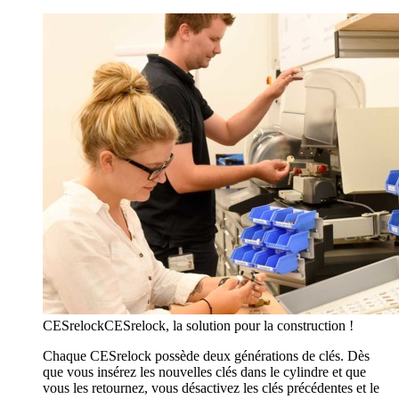
CESrelock
CESrelock, la solution pour la construction !
Chaque CESrelock possède deux générations de clés. Dès
que vous insérez les nouvelles clés dans le cylindre et que
vous les retournez, vous désactivez les clés précédentes et le