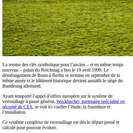
La remise des clés symbolique pour l’ancien – et en même temps
nouveau – palais du Reichstag a lieu le 19 avril 1999. Le
déménagement de Bonn à Berlin se termine en septembre de la
même année et le bâtiment historique devient aussitôt le siège du
Bundestag allemand.
Ayant remporté l’appel d’offres européen sur le système de
verrouillage à passe général,
Weckbacher, partenaire spécialisé en
sécurité de CES
, se voit ici confier l’étude, la fourniture et
l’installation.
Ce système complexe de verrouillage est dès le départ pensé et
calculé pour pouvoir évoluer.