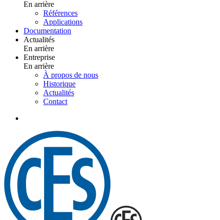
En arrière
Références
Applications
Documentation
Actualités
En arrière
Entreprise
En arrière
À propos de nous
Historique
Actualités
Contact