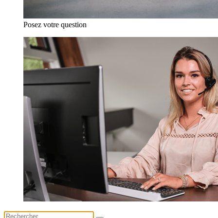
Posez votre question