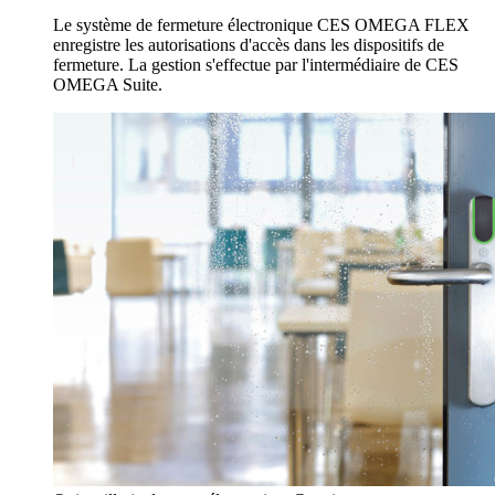
Le système de fermeture électronique CES OMEGA FLEX
enregistre les autorisations d'accès dans les dispositifs de
fermeture. La gestion s'effectue par l'intermédiaire de CES
OMEGA Suite.