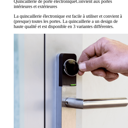
Quincaillerie de porte électronique
Convient aux portes
intérieures et extérieures
La quincaillerie électronique est facile à utiliser et convient à
(presque) toutes les portes. La quincaillerie a un design de
haute qualité et est disponible en 3 variantes différentes.