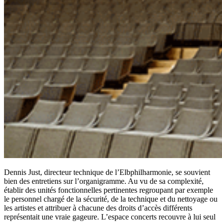
Dennis Just, directeur technique de l’Elbphilharmonie, se souvient
bien des entretiens sur l’organigramme. Au vu de sa complexité,
établir des unités fonctionnelles pertinentes regroupant par exemple
le personnel chargé de la sécurité, de la technique et du nettoyage ou
les artistes et attribuer à chacune des droits d’accès différents
représentait une vraie gageure. L’espace concerts recouvre à lui seul