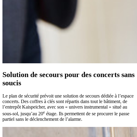
Solution de secours pour des concerts sans
soucis
Le plan de sécurité prévoit une solution de secours dédiée à l’espace
concerts. Des coffres à clés sont répartis dans tout le bâtiment, de
l’entrepôt Kaispeicher, avec son « univers instrumental » situé au
e
sous-sol, jusqu’au 20
étage. Ils permettent de se procurer le passe
partiel sans le déclenchement de l’alarme.