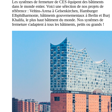
Les systèmes de fermeture de CES équipent des bâtiments
dans le monde entier. Voici une sélection de nos projets de
référence : Veltins-Arena à Gelsenkirchen, Hamburger
Elbphilharmonie, bâtiments gouvernementaux à Berlin et Burj
Khalifa, le plus haut bâtiment du monde. Nos systèmes de
fermeture s'adaptent à tous les bâtiments, petits ou grands !