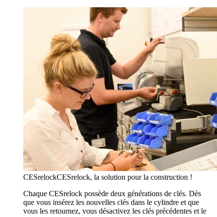
CESrelock
CESrelock, la solution pour la construction !
Chaque CESrelock possède deux générations de clés. Dès
que vous insérez les nouvelles clés dans le cylindre et que
vous les retournez, vous désactivez les clés précédentes et le