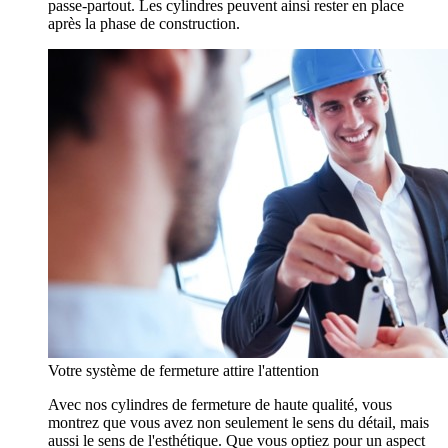
passe-partout. Les cylindres peuvent ainsi rester en place
après la phase de construction.
Votre système de fermeture attire l'attention
Avec nos cylindres de fermeture de haute qualité, vous
montrez que vous avez non seulement le sens du détail, mais
aussi le sens de l'esthétique. Que vous optiez pour un aspect