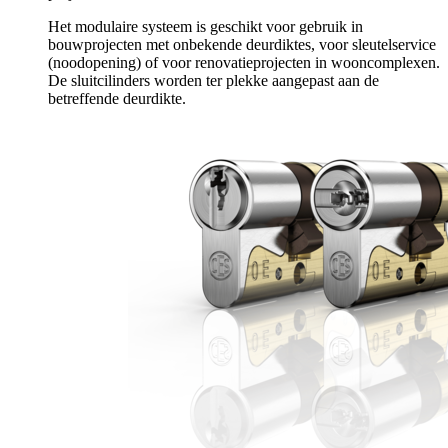
Het modulaire systeem is geschikt voor gebruik in
bouwprojecten met onbekende deurdiktes, voor sleutelservice
(noodopening) of voor renovatieprojecten in wooncomplexen.
De sluitcilinders worden ter plekke aangepast aan de
betreffende deurdikte.