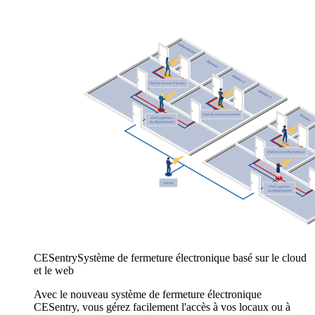
CESentry
Système de fermeture électronique basé sur le cloud
et le web
Avec le nouveau système de fermeture électronique
CESentry, vous gérez facilement l'accès à vos locaux ou à