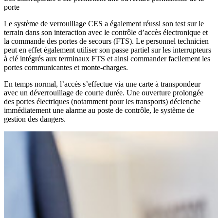
porte
Le système de verrouillage CES a également réussi son test sur le
terrain dans son interaction avec le contrôle d’accès électronique et
la commande des portes de secours (FTS). Le personnel technicien
peut en effet également utiliser son passe partiel sur les interrupteurs
à clé intégrés aux terminaux FTS et ainsi commander facilement les
portes communicantes et monte-charges.
En temps normal, l’accès s’effectue via une carte à transpondeur
avec un déverrouillage de courte durée. Une ouverture prolongée
des portes électriques (notamment pour les transports) déclenche
immédiatement une alarme au poste de contrôle, le système de
gestion des dangers.