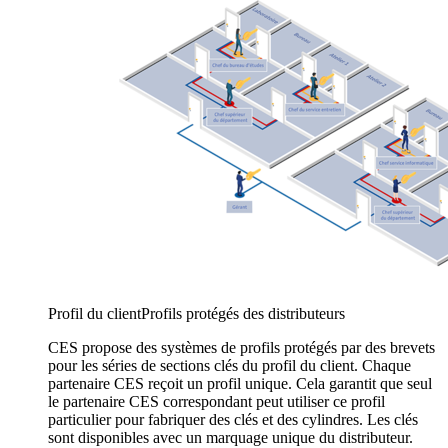
Profil du client
Profils protégés des distributeurs
CES propose des systèmes de profils protégés par des brevets
pour les séries de sections clés du profil du client. Chaque
partenaire CES reçoit un profil unique. Cela garantit que seul
le partenaire CES correspondant peut utiliser ce profil
particulier pour fabriquer des clés et des cylindres. Les clés
sont disponibles avec un marquage unique du distributeur.