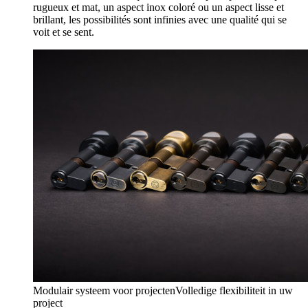
rugueux et mat, un aspect inox coloré ou un aspect lisse et
brillant, les possibilités sont infinies avec une qualité qui se
voit et se sent.
Modulair systeem voor projecten
Volledige flexibiliteit in uw
project