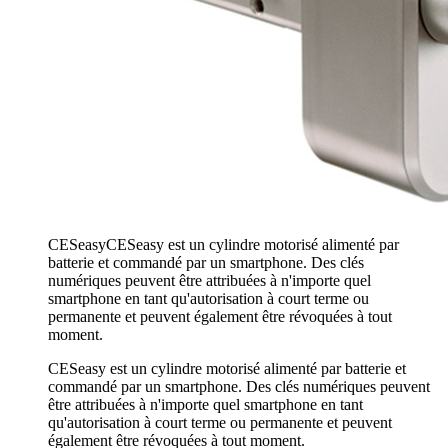
CESeasy
CESeasy est un cylindre motorisé alimenté par
batterie et commandé par un smartphone. Des clés
numériques peuvent être attribuées à n'importe quel
smartphone en tant qu'autorisation à court terme ou
permanente et peuvent également être révoquées à tout
moment.
CESeasy est un cylindre motorisé alimenté par batterie et
commandé par un smartphone. Des clés numériques peuvent
être attribuées à n'importe quel smartphone en tant
qu'autorisation à court terme ou permanente et peuvent
également être révoquées à tout moment.