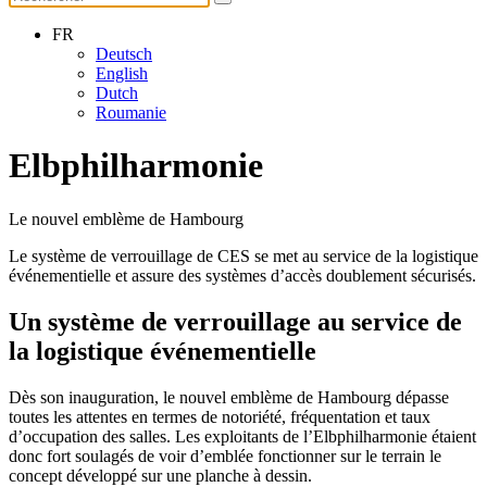
FR
Deutsch
English
Dutch
Roumanie
Elbphilharmonie
Le nouvel emblème de Hambourg
Le système de verrouillage de CES se met au service de la logistique
événementielle et assure des systèmes d’accès doublement sécurisés.
Un système de verrouillage au service de
la logistique événementielle
Dès son inauguration, le nouvel emblème de Hambourg dépasse
toutes les attentes en termes de notoriété, fréquentation et taux
d’occupation des salles. Les exploitants de l’Elbphilharmonie étaient
donc fort soulagés de voir d’emblée fonctionner sur le terrain le
concept développé sur une planche à dessin.