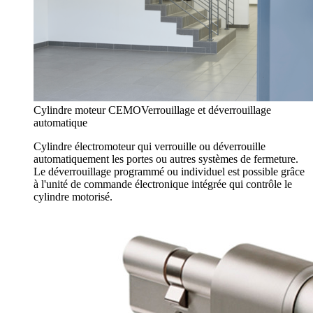
Cylindre moteur CEMO
Verrouillage et déverrouillage
automatique
Cylindre électromoteur qui verrouille ou déverrouille
automatiquement les portes ou autres systèmes de fermeture.
Le déverrouillage programmé ou individuel est possible grâce
à l'unité de commande électronique intégrée qui contrôle le
cylindre motorisé.