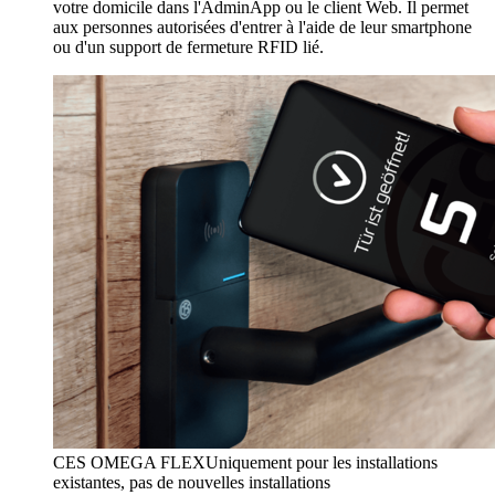
votre domicile dans l'AdminApp ou le client Web. Il permet
aux personnes autorisées d'entrer à l'aide de leur smartphone
ou d'un support de fermeture RFID lié.
CES OMEGA FLEX
Uniquement pour les installations
existantes, pas de nouvelles installations