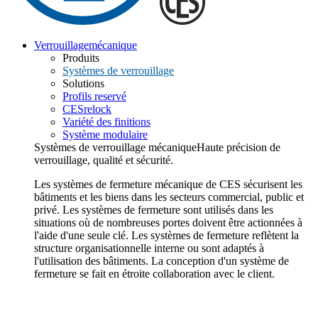
Verrouillage
mécanique
Produits
Systèmes de verrouillage
Solutions
Profils reservé
CESrelock
Variété des finitions
Système modulaire
Systèmes de verrouillage mécanique
Haute précision de
verrouillage, qualité et sécurité.
Les systèmes de fermeture mécanique de CES sécurisent les
bâtiments et les biens dans les secteurs commercial, public et
privé. Les systèmes de fermeture sont utilisés dans les
situations où de nombreuses portes doivent être actionnées à
l'aide d'une seule clé. Les systèmes de fermeture reflètent la
structure organisationnelle interne ou sont adaptés à
l'utilisation des bâtiments. La conception d'un système de
fermeture se fait en étroite collaboration avec le client.