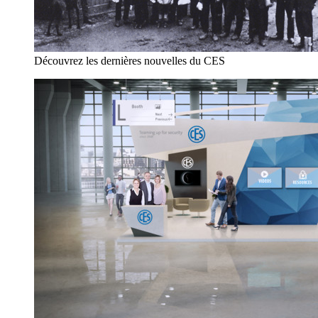
Découvrez les dernières nouvelles du CES