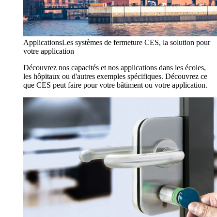
Applications
Les systèmes de fermeture CES, la solution pour
votre application
Découvrez nos capacités et nos applications dans les écoles,
les hôpitaux ou d'autres exemples spécifiques. Découvrez ce
que CES peut faire pour votre bâtiment ou votre application.