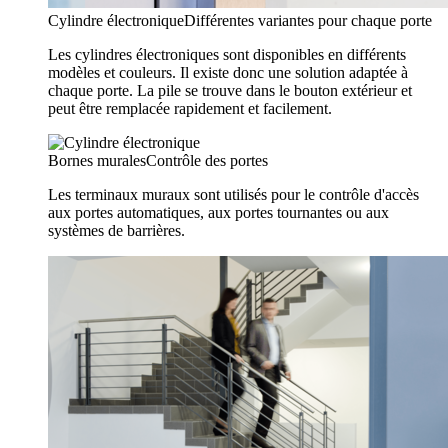
Cylindre électronique
Différentes variantes pour chaque porte
Les cylindres électroniques sont disponibles en différents
modèles et couleurs. Il existe donc une solution adaptée à
chaque porte. La pile se trouve dans le bouton extérieur et
peut être remplacée rapidement et facilement.
Bornes murales
Contrôle des portes
Les terminaux muraux sont utilisés pour le contrôle d'accès
aux portes automatiques, aux portes tournantes ou aux
systèmes de barrières.