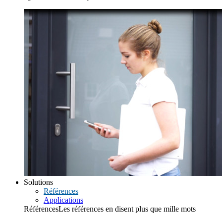
Solutions
Références
Applications
Références
Les références en disent plus que mille mots