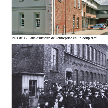
Plus de 175 ans d'histoire de l'entreprise en un coup d'œil